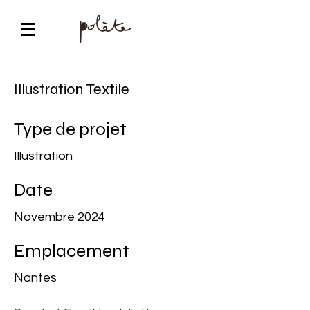
Illustration Textile
Type de projet
Illustration
Date
Novembre 2024
Emplacement
Nantes