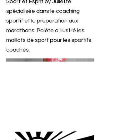
Sport et Esprit by Juliette
spécialisée dans le coaching
sportif et la préparation aux
marathons. Polète a illustré les
maillots de sport pour les sportifs
coachés.