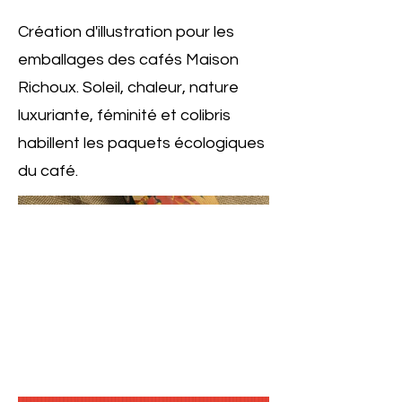
Création d'illustration pour les
emballages des cafés Maison
Richoux. Soleil, chaleur, nature
luxuriante, féminité et colibris
habillent les paquets écologiques
du café.