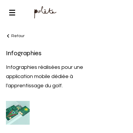
Retour
Infographies
Infographies réalisées pour une
application mobile dédiée à
l'apprentissage du golf.