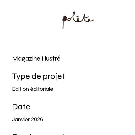
Magazine illustré
Type de projet
Edition éditoriale
Date
Janvier 2026