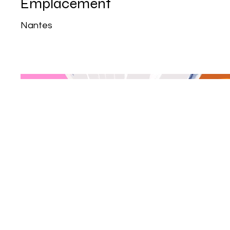
Emplacement
Nantes