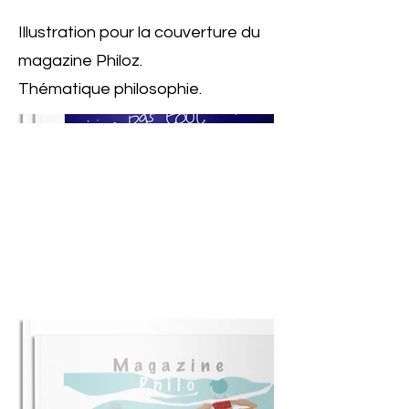
Illustration pour la couverture du
magazine Philoz.
Thématique philosophie.