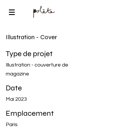
Illustration - Cover
Type de projet
Illustration - couverture de
magazine
Date
Mai 2023
Emplacement
Paris